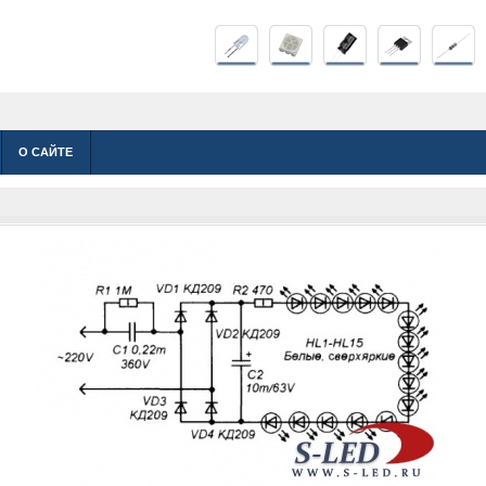
О САЙТЕ