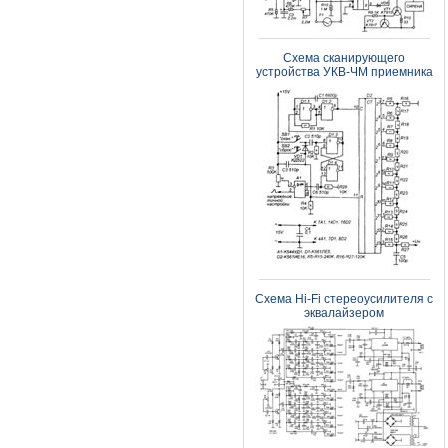
Схема сканирующего
устройства УКВ-ЧМ приемника
Схема Hi-Fi стереоусилителя с
эквалайзером