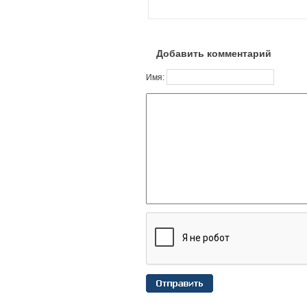
Добавить комментарий
Имя: