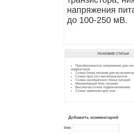
напряжения пит
до 100-250 мВ.
ПОХОЖИЕ СТАТЬИ
Преобразователь напряжение для пит
индикаторов
Схема блока питания для мультиметр
Схема простого металлоискателя
Схема экономичного блока питания
Миниатюрный блок питания
Высокочастотное подмагничивание
Схема зажигалки для газа
Добавить комментарий
Имя: