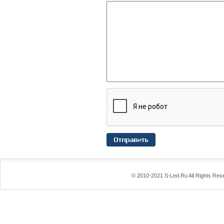
© 2010-2021 S-Led.Ru All Rights Res