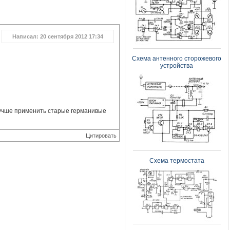
Написал: 20 сентября 2012 17:34
Схема антенного сторожевого
устройства
 лучше применить старые германивые
Цитировать
Схема термостата