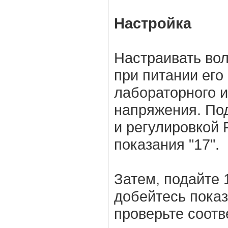
Настройка
Настраивать вол
при питании его
лабораторного и
напряжения. По
и регулировкой 
показания "17".
Затем, подайте 
добейтесь показ
проверьте соотв