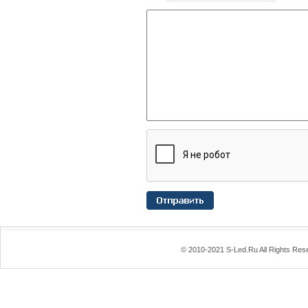
© 2010-2021 S-Led.Ru All Rights Res