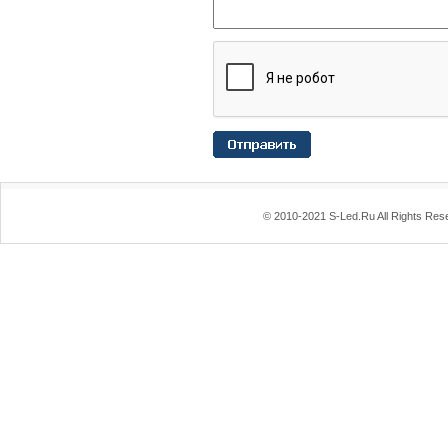
© 2010-2021 S-Led.Ru All Rights Res