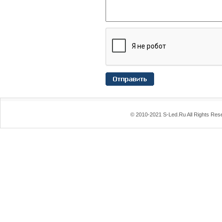
© 2010-2021 S-Led.Ru All Rights Res