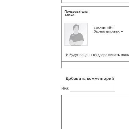
Пользователь:
Алекс
Сообщений: 0
Зарегистрирован: --
И будут пацаны во дворе пинать маши
Добавить комментарий
Имя: