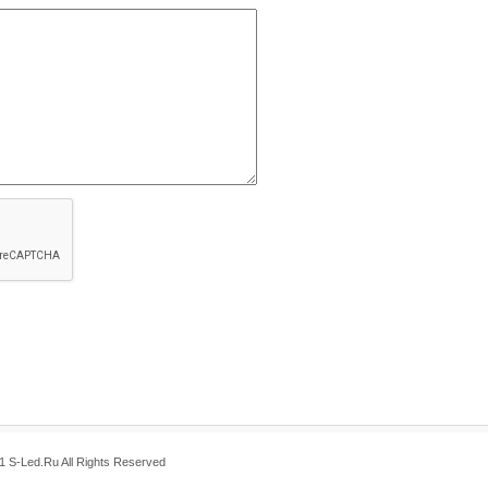
 S-Led.Ru All Rights Reserved