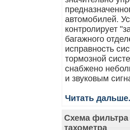
предназначенно
автомобилей. У
контролирует "з
багажного отдел
исправность сис
тормозной систе
снабжено небол
и звуковым сигн
Читать дальше.
Схема фильтра
тахометра