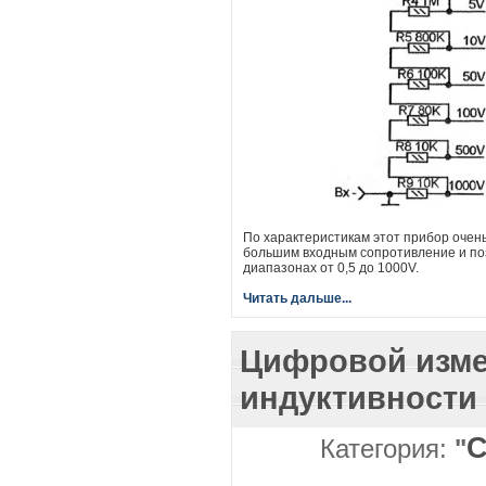
По характеристикам этот прибор очен
большим входным сопротивление и по
диапазонах от 0,5 до 1000V.
Читать дальше...
Цифровой изме
индуктивности
Категория:
"