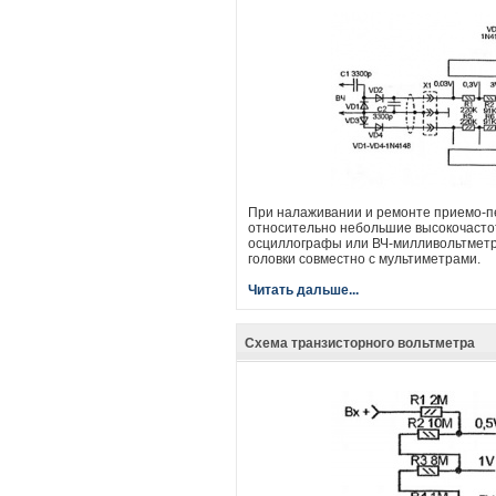
При налаживании и ремонте приемо-
относительно небольшие высокочасто
осциллографы или ВЧ-милливольтметр
головки совместно с мультиметрами.
Читать дальше...
Схема транзисторного вольтметра